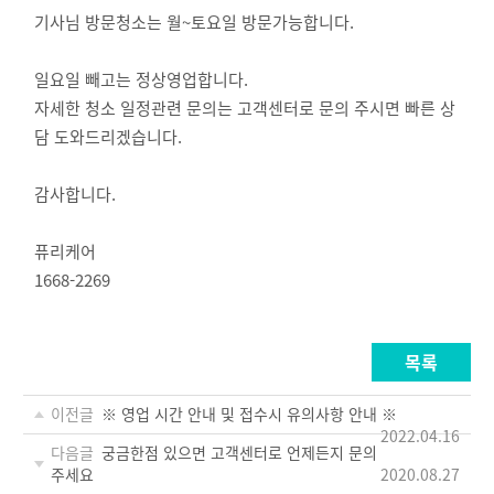
기사님 방문청소는 월~토요일 방문가능합니다.
일요일 빼고는 정상영업합니다.
자세한 청소 일정관련 문의는 고객센터로 문의 주시면 빠른 상
담 도와드리겠습니다.
감사합니다.
퓨리케어
1668-2269
목록
이전글
※ 영업 시간 안내 및 접수시 유의사항 안내 ※
2022.04.16
다음글
궁금한점 있으면 고객센터로 언제든지 문의
주세요
2020.08.27