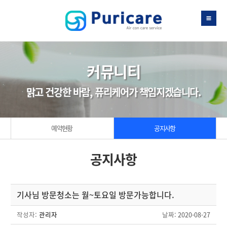
커뮤니티
맑고 건강한 바람, 퓨리케어가 책임지겠습니다.
예약현황
공지사항
공지사항
기사님 방문청소는 월~토요일 방문가능합니다.
작성자:
관리자
날짜
: 2020-08-27