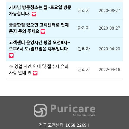
기사님 방문청소는 월~토요일 방문
관리자
2020-08-27
가능합니다.
궁금한점 있으면 고객센터로 언제
관리자
2020-08-27
든지 문의 주세요
고객센터 운영시간 평일 오전9시~
오후6시 토/일요일은 휴무입니다
관리자
2020-04-20
※ 영업 시간 안내 및 접수시 유의
관리자
2022-04-16
사항 안내 ※
전국 고객센터: 1668-2269