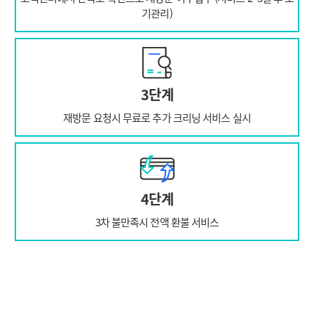
기관리)
3단계
재방문 요청시 무료로
추가 크리닝 서비스 실시
4단계
3차 불만족시
전액 환불 서비스