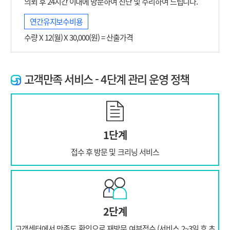
의뢰 후 24시간 이내에 방문하여 진단 및 수리하여 드립니다.
연간유지보수비용
수량 X 12(월) X 30,000(원) = 산출가격
고객만족 서비스 - 4단계 관리 운영 정책
1단계
접수 후 방문 및
크리닝 서비스
2단계
고객센터에서 만족도 확인으로 재방문
여부접수 (서비스 2~3일 후 초