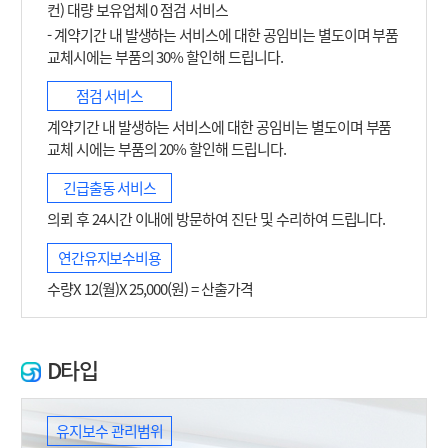
컨) 대량 보유업체 0 점검 서비스
- 계약기간 내 발생하는 서비스에 대한 공임비는 별도이며 부품
교체시에는 부품의 30% 할인해 드립니다.
점검 서비스
계약기간 내 발생하는 서비스에 대한 공임비는 별도이며 부품
교체 시에는 부품의 20% 할인해 드립니다.
긴급출동 서비스
의뢰 후 24시간 이내에 방문하여 진단 및 수리하여 드립니다.
연간유지보수비용
수량X 12(월)X 25,000(원) = 산출가격
D타입
유지보수 관리범위